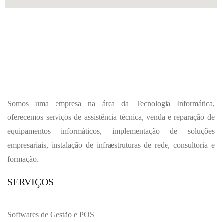
Somos uma empresa na área da Tecnologia Informática,
oferecemos serviços de assistência técnica, venda e reparação de
equipamentos informáticos, implementação de soluções
empresariais, instalação de infraestruturas de rede, consultoria e
formação.
SERVIÇOS
Softwares de Gestão e POS