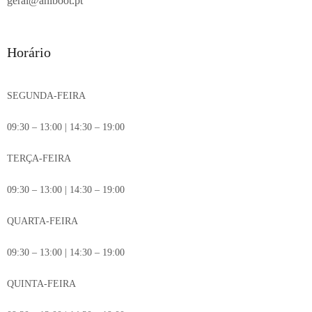
geral@aniboot.pt
Horário
SEGUNDA-FEIRA
09:30 – 13:00 | 14:30 – 19:00
TERÇA-FEIRA
09:30 – 13:00 | 14:30 – 19:00
QUARTA-FEIRA
09:30 – 13:00 | 14:30 – 19:00
QUINTA-FEIRA