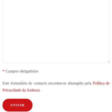
*
Campos obrigatórios
Este formulário de contacto encontra-se abrangido pela
Política de
Privacidade da Aniboot
.