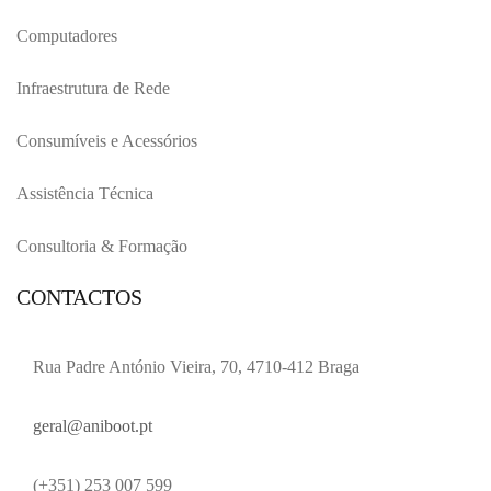
Computadores
Infraestrutura de Rede
Consumíveis e Acessórios
Assistência Técnica
Consultoria & Formação
CONTACTOS
Rua Padre António Vieira, 70, 4710-412 Braga
geral@aniboot.pt
(+351) 253 007 599