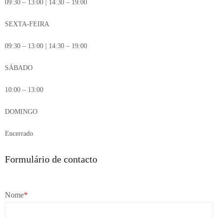
09:30 – 13:00 | 14:30 – 19:00
SEXTA-FEIRA
09:30 – 13:00 | 14:30 – 19:00
SÁBADO
10:00 – 13:00
DOMINGO
Encerrado
Formulário de contacto
Nome
*