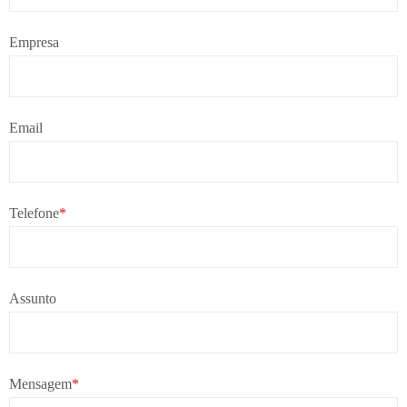
Empresa
Email
Telefone
*
Assunto
Mensagem
*